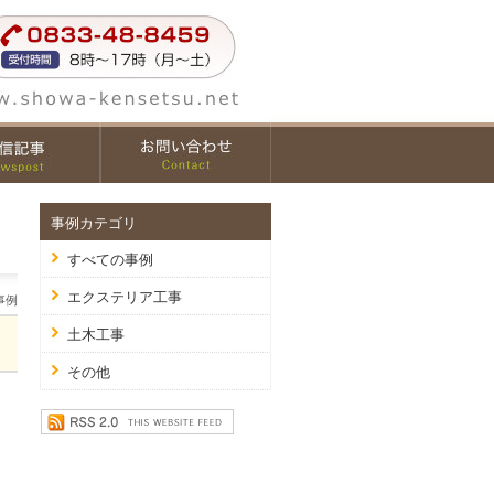
事例カテゴリ
すべての事例
エクステリア工事
事例
土木工事
その他