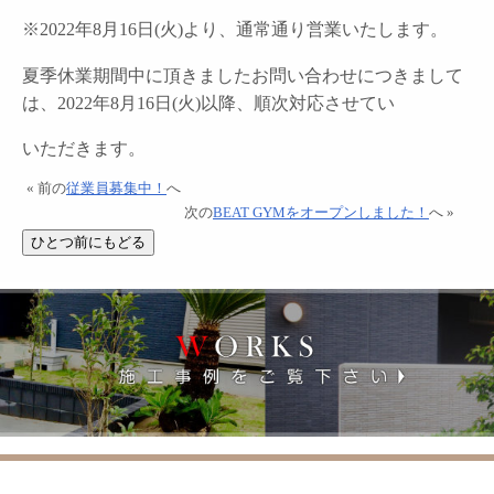
※2022年8月16日(火)より、通常通り営業いたします。
夏季休業期間中に頂きましたお問い合わせにつきまして
は、2022年8月16日(火)以降、順次対応させてい
いただきます。
« 前の
従業員募集中！
へ
次の
BEAT GYMをオープンしました！
へ »