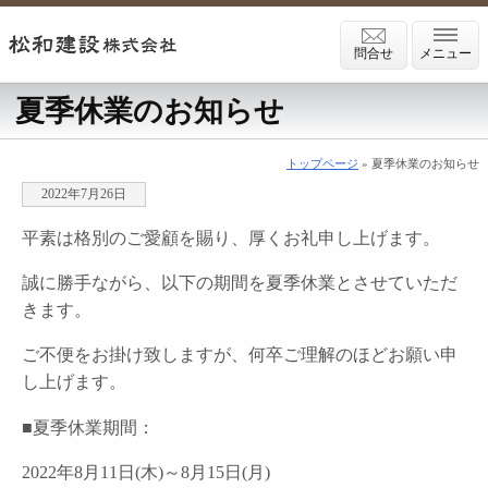
問合せ
メニュー
夏季休業のお知らせ
トップページ
» 夏季休業のお知らせ
2022年7月26日
平素は格別のご愛顧を賜り、厚くお礼申し上げます。
誠に勝手ながら、以下の期間を夏季休業とさせていただ
きます。
ご不便をお掛け致しますが、何卒ご理解のほどお願い申
し上げます。
■夏季休業期間：
2022年8月11日(木)～8月15日(月)